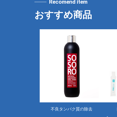
Recomend item
おすすめ商品
不良タンパク質の除去