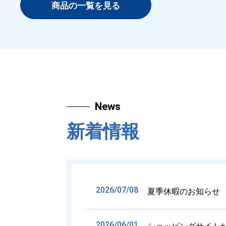
商品の一覧を見る
News
新着情報
2026/07/08
夏季休暇のお知らせ
2026/06/01