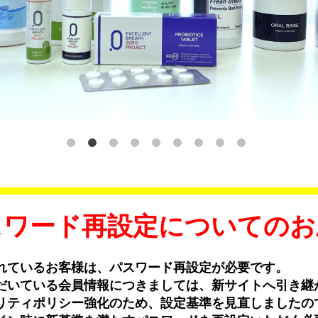
スワード再設定についてのお
れているお客様は、パスワード再設定が必要です。
だいている会員情報につきましては、新サイトへ引き継
リティポリシー強化のため、設定基準を見直しましたの