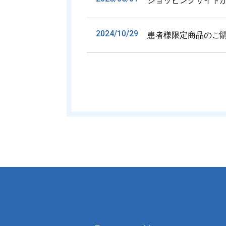
ショッピングサイト
2024/10/29
患者様限定商品のご