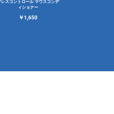
ブレスコントロール マウスコンデ
ィショナー
￥1,650