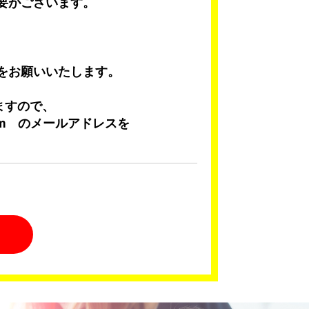
要がございます。
をお願いいたします。
ますので、
eath.com のメールアドレスを