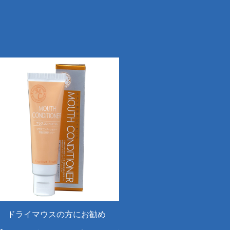
ドライマウスの方にお勧め