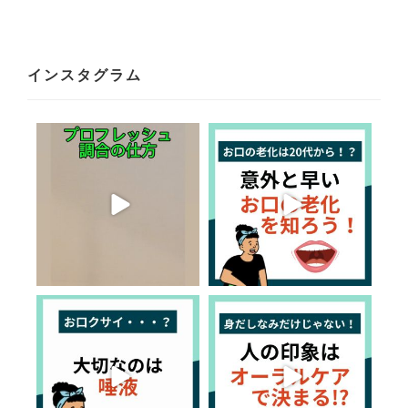
インスタグラム