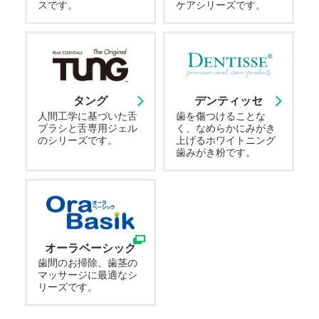
スです。
ケアシリーズです。
タング
デンティッセ
人間工学に基づいた舌
歯を傷つけることな
ブラシと舌専用ジェル
く、なめらかにみがき
のシリーズです。
上げるホワイトニング
歯みがき粉です。
オーラベーシック
歯間のお掃除、歯茎の
マッサージに最適なシ
リーズです。