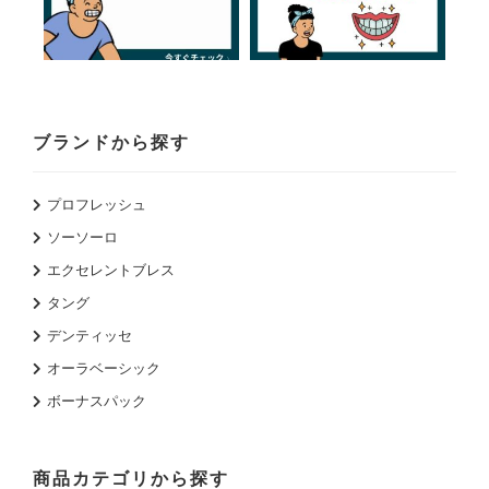
ブランドから探す
プロフレッシュ
ソーソーロ
エクセレントブレス
タング
デンティッセ
オーラベーシック
ボーナスパック
商品カテゴリから探す