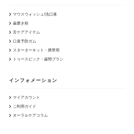
マウスウォッシュ/洗口液
歯磨き粉
舌ケアアイテム
口臭予防ガム
スターターキット・携帯用
トゥースピック・歯間ブラシ
インフォメーション
マイアカウント
ご利用ガイド
オーラルケアコラム