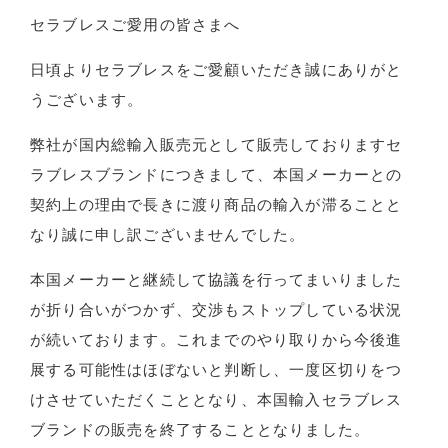
セラブレスご愛用の皆さまへ
日頃よりセラブレスをご愛顧いただき誠にありがと
うございます。
弊社が国内総輸入販売元として販売しておりますセ
ラブレスブランドにつきまして、本国メーカーとの
契約上の理由で長きに渡り商品の輸入が滞ることと
なり誠に申し訳ございませんでした。
本国メーカーと継続して協議を行ってまいりました
が折り合いがつかず、交渉もストップしている状況
が続いております。これまでのやり取りから今後進
展する可能性はほぼないと判断し、一度区切りをつ
けさせていただくこととなり、本国輸入セラブレス
ブランドの販売を終了することとなりました。