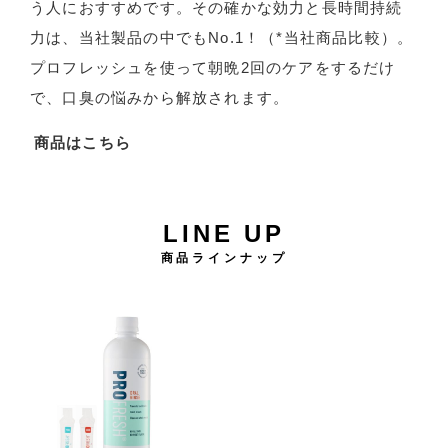
う人におすすめです。その確かな効力と長時間持続
力は、当社製品の中でもNo.1！（*当社商品比較）。
プロフレッシュを使って朝晩2回のケアをするだけ
で、口臭の悩みから解放されます。
商品はこちら
LINE UP
商品ラインナップ