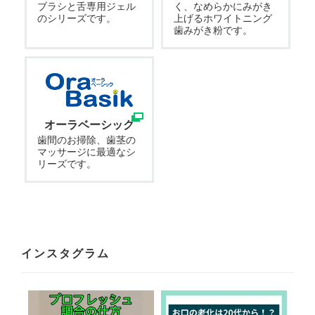
ブラシと舌専用ジェル
く、なめらかにみがき
のシリーズです。
上げるホワイトニング
歯みがき粉です。
オーラベーシック
歯間のお掃除、歯茎の
マッサージに最適なシ
リーズです。
インスタグラム