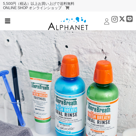
5,500円（税込）以上お買い上げで送料無料
ONLINE SHOP オンラインショップ