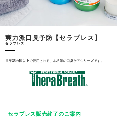
実力派口臭予防【セラブレス】
セラブレス
世界35カ国以上で愛用される、本格派の口臭ケアシリーズです。
セラブレス販売終了のご案内