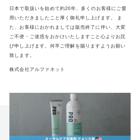
日本で取扱いを始めて約20年、多くのお客様にご愛
用いただきましたこと厚く御礼申し上げます。 ま
た、お客様におかれましては販売終了に伴い、大変
ご不便・ご迷惑をおかけいたしますこと心よりお詫
び申し上げます。何卒ご理解を賜りますようお願い
致します。
株式会社アルファネット