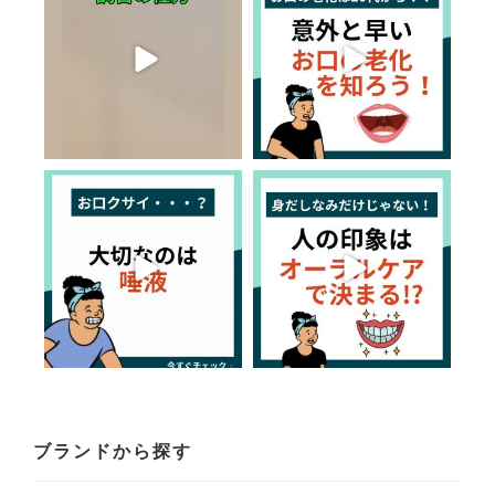
ブランドから探す