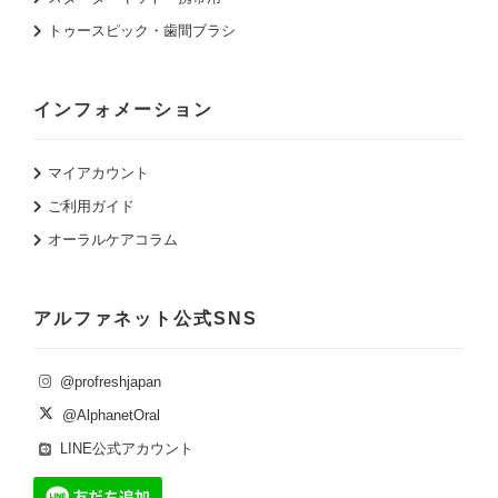
トゥースピック・歯間ブラシ
インフォメーション
マイアカウント
ご利用ガイド
オーラルケアコラム
アルファネット公式SNS
@profreshjapan
@AlphanetOral
LINE公式アカウント