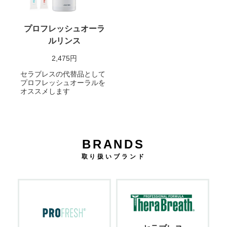
プロフレッシュオーラ
ルリンス
2,475円
セラブレスの代替品として
プロフレッシュオーラルを
オススメします
BRANDS
取り扱いブランド