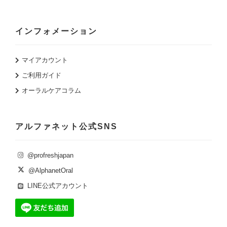
インフォメーション
マイアカウント
ご利用ガイド
オーラルケアコラム
アルファネット公式SNS
@profreshjapan
@AlphanetOral
LINE公式アカウント