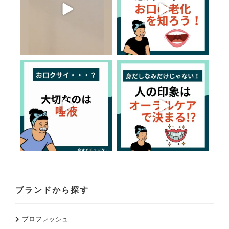
ブランドから探す
プロフレッシュ