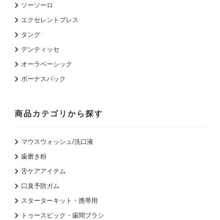
ソーソーロ
エクセレントブレス
タング
デンティッセ
オーラベーシック
ボーナスパック
商品カテゴリから探す
マウスウォッシュ/洗口液
歯磨き粉
舌ケアアイテム
口臭予防ガム
スターターキット・携帯用
トゥースピック・歯間ブラシ