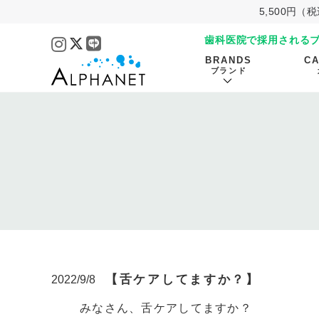
5,500円
歯科医院で採用される
BRANDS
C
ブランド
【舌ケアしてますか？】
2022/9/8
みなさん、舌ケアしてますか？