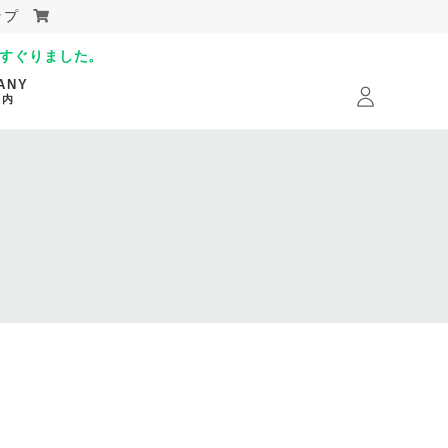
ョップ
すぐりました。
ANY
案内