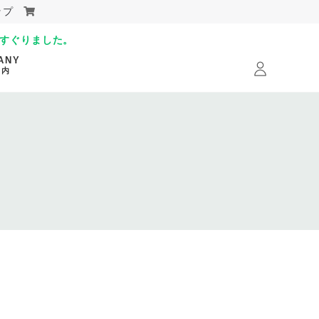
ョップ
すぐりました。
ANY
案内