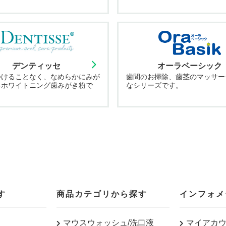
デンティッセ
オーラベーシック
つけることなく、なめらかにみが
歯間のお掃除、歯茎のマッサー
るホワイトニング歯みがき粉で
なシリーズです。
す
商品カテゴリから探す
インフォメ
マウスウォッシュ/洗口液
マイアカ