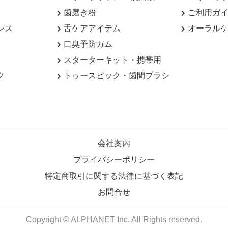
歯磨き粉
ご利用ガ
レス
舌ケアアイテム
オーラル
口臭予防ガム
スターターキット・携帯用
ク
トゥースピック・歯間ブラシ
会社案内
プライバシーポリシー
特定商取引に関する法律に基づく表記
お問合せ
Copyright © ALPHANET Inc. All Rights reserved.